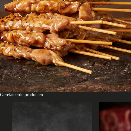
Gerelateerde producten