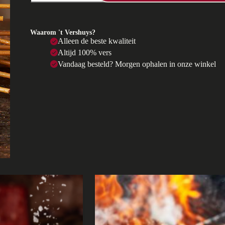
Waarom 't Vershuys?
Alleen de beste kwaliteit
Altijd 100% vers
Vandaag besteld? Morgen ophalen in onze winkel