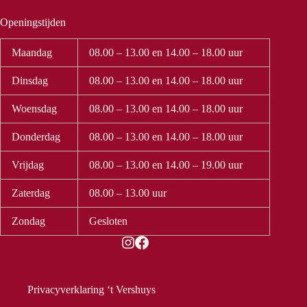
Openingstijden
Maandag
08.00 – 13.00 en 14.00 – 18.00 uur
Dinsdag
08.00 – 13.00 en 14.00 – 18.00 uur
Woensdag
08.00 – 13.00 en 14.00 – 18.00 uur
Donderdag
08.00 – 13.00 en 14.00 – 18.00 uur
Vrijdag
08.00 – 13.00 en 14.00 – 19.00 uur
Zaterdag
08.00 – 13.00 uur
Zondag
Gesloten
Privacyverklaring ‘t Vershuys