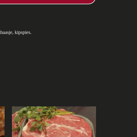
haasje, kipspies.