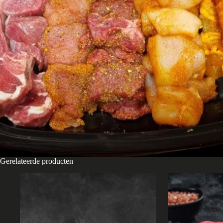
Gerelateerde producten